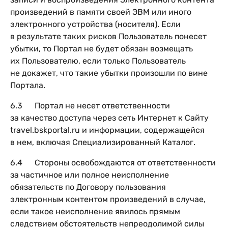
произведений в памяти своей ЭВМ или иного
электронного устройства (носителя). Если
в результате таких рисков Пользователь понесет
убытки, то Портал не будет обязан возмещать
их Пользователю, если только Пользователь
не докажет, что такие убытки произошли по вине
Портала.
6.3 Портал нe несет ответственности
за качество доступа через сеть Интернет к Сайту
travel.bskportal.ru и информации, содержащейся
в нем, включая Специализированный Каталог.
6.4 Стороны освобождаются от ответственности
за частичное или полное неисполнение
обязательств по Договору пользования
электронным контентом произведений в случае,
если такое неисполнение явилось прямым
следствием обстоятельств непреодолимой силы