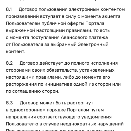
8.1 Договор пользования электронным контентом
произведений вступает в силу с момента акцепта
Пользователем публичной оферты Портала,
выраженной настоящими правилами, то есть
с момента поступления Авансового платежа
от Пользователя за выбранный Электронный
контент.
8.2 Договор действует до полного исполнения
сторонами своих обязательств, установленных
настоящими правилами, либо до момента его
расторжения по инициативе одной из сторон или
по соглашению сторон.
8.3 Договор может быть расторгнут
в одностороннем порядке Порталом путем
направления соответствующего уведомления
Пользователю в случае неоднократных нарушений
Пользователем настоящих правил, в частности