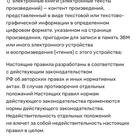
1) электронные книги (электронные тексты
произведений) — контент произведений,
представленный в виде текстовой или текстово-
графической информации в определенном
цифровом формате, указанном на странице
произведения, пригодном для записи в память ЭВМ
или иного электронного устройства
и воспроизведения (чтения) с этого устройства;
Настоящие правила разработаны в соответствии
с действующим законодательством
РФ об авторских правах и иных нормативных
актах. В случае противоречия отдельных
положений Настоящих правил нормам
действующего законодательства применяются
нормы действующего законодательства.
Недействительность отдельных положений
не влечет за собой недействительность настоящих
правил в целом.