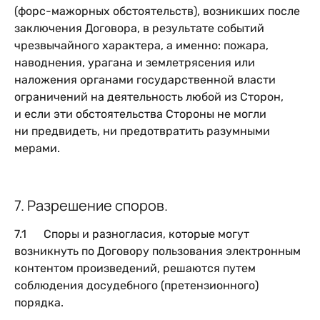
(форс-мажорных обстоятельств), возникших после
заключения Договора, в результате событий
чрезвычайного характера, а именно: пожара,
наводнения, урагана и землетрясения или
наложения органами государственной власти
ограничений на деятельность любой из Сторон,
и если эти обстоятельства Стороны не могли
ни предвидеть, ни предотвратить разумными
мерами.
7. Разрешение споров.
7.1 Споры и разногласия, которые могут
возникнуть по Договору пользования электронным
контентом произведений, решаются путем
соблюдения досудебного (претензионного)
порядка.