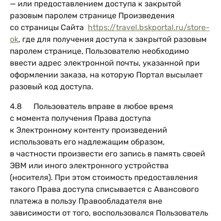
— или предоставлением доступа к закрытой
разовым паролем странице Произведения
со страницы Сайта
https://travel.bskportal.ru/store-
ok
, где для получения доступа к закрытой разовым
паролем странице, Пользователю необходимо
ввести адрес электронной почты, указанной при
оформлении заказа, на которую Портал высылает
разовый код доступа.
4.8 Пользователь вправе в любое время
с момента получения Права доступа
к Электронному контенту произведений
использовать его надлежащим образом,
в частности произвести его запись в память своей
ЭВМ или иного электронного устройства
(носителя). При этом стоимость предоставления
такого Права доступа списывается с Авансового
платежа в пользу Правообладателя вне
зависимости от того, воспользовался Пользователь