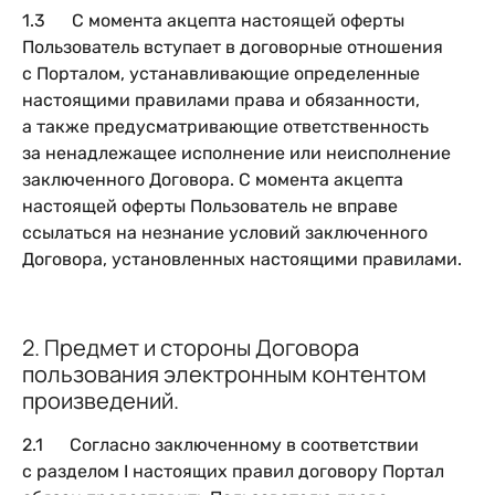
1.3 С момента акцепта настоящей оферты
Пользователь вступает в договорные отношения
с Порталом, устанавливающие определенные
настоящими правилами права и обязанности,
а также предусматривающие ответственность
за ненадлежащее исполнение или неисполнение
заключенного Договора. С момента акцепта
настоящей оферты Пользователь не вправе
ссылаться на незнание условий заключенного
Договора, установленных настоящими правилами.
2. Предмет и стороны Договора
пользования электронным контентом
произведений.
2.1 Согласно заключенному в соответствии
с разделом I настоящих правил договору Портал