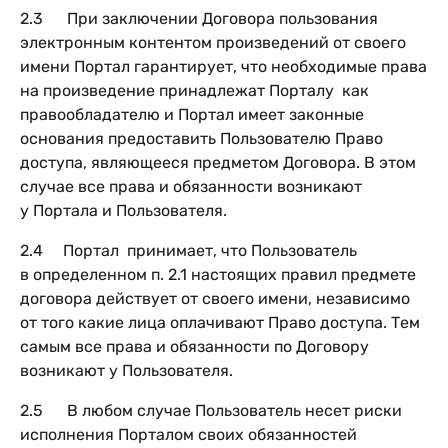
2.3 При заключении Договора пользования
электронным контентом произведений от своего
имени Портал гарантирует, что необходимые права
на произведение принадлежат Порталу как
правообладателю и Портал имеет законные
основания предоставить Пользователю Право
доступа, являющееся предметом Договора. В этом
случае все права и обязанности возникают
у Портала и Пользователя.
2.4 Портал принимает, что Пользователь
в определенном п. 2.1 настоящих правил предмете
договора действует от своего имени, независимо
от того какие лица оплачивают Право доступа. Тем
самым все права и обязанности по Договору
возникают у Пользователя.
2.5 В любом случае Пользователь несет риски
исполнения Порталом своих обязанностей