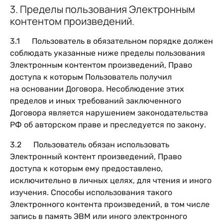
3. Пределы пользования Электронным
контентом произведений.
3.1 Пользователь в обязательном порядке должен
соблюдать указанные ниже пределы пользования
Электронным контентом произведений, Право
доступа к которым Пользователь получил
на основании Договора. Несоблюдение этих
пределов и иных требований заключенного
Договора является нарушением законодательства
РФ об авторском праве и преследуется по закону.
3.2 Пользователь обязан использовать
Электронный контент произведений, Право
доступа к которым ему предоставлено,
исключительно в личных целях, для чтения и иного
изучения. Способы использования такого
Электронного контента произведений, в том числе
запись в память ЭВМ или иного электронного