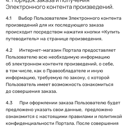
Электронного контента произведений.
4.1 Выбор Пользователем Электронного контента
произведений для их последующего заказа
происходит посредством нажатия кнопки «Купить
путеводитель» на странице произведения.
4.2 Интернет-магазин Портала предоставляет
Пользователю всю необходимую информацию
об электронном контенте произведений, о себе,
в том числе, как о Правообладателе и иную
информацию, требуемую по закону, с которой
Пользователь имеет возможность ознакомиться
до совершения заказа.
4.3 При оформлении заказа Пользователю будет
предложено указать свои данные, предложено
ознакомится с настоящими правилами и политикой
конфиденциальности Портала. После совершения