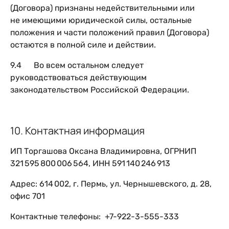
(Договора) признаны недействительными или
не имеющими юридической силы, остальные
положения и части положений правил (Договора)
остаются в полной силе и действии.
9.4 Во всем остальном следует
руководствоваться действующим
законодательством Российской Федерации.
10. Контактная информация
ИП Торгашова Оксана Владимировна, ОГРНИП
321 595 800 006 564, ИНН 591 140 246 913
Адрес: 614 002, г. Пермь, ул. Чернышевского, д. 28,
офис 701
Контактные телефоны: +7-922-3-555-333