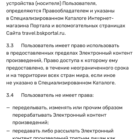
устройства (носителя) Пользователя,
определяются Правообладателем и указаны
в Специализированном Каталоге Интернет-
магазина Портала и вспомогательных страницах
Сайта travel.bskportal.ru.
3.3 Пользователь имеет право использовать
в предоставленных пределах Электронный контент
произведений, Право доступа к которому ему
предоставлено, в течение неограниченного срока
и на территории всех стран мира, если иное
не указано в Специализированном Каталоге.
3.4 Пользователь не имеет права:
переделывать, изменять или прочим образом
перерабатывать Электронный контент
произведений;
передавать либо рассылать Электронный
контент произведений третьим лицам как