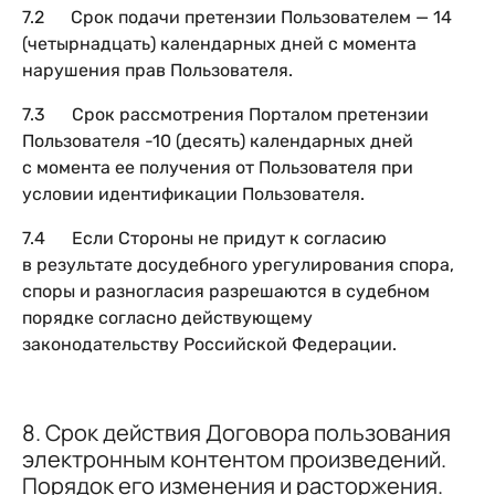
7.2 Срок подачи претензии Пользователем — 14
(четырнадцать) календарных дней с момента
нарушения прав Пользователя.
7.3 Срок рассмотрения Порталом претензии
Пользователя -10 (десять) календарных дней
с момента ее получения от Пользователя при
условии идентификации Пользователя.
7.4 Если Стороны не придут к согласию
в результате досудебного урегулирования спора,
споры и разногласия разрешаются в судебном
порядке согласно действующему
законодательству Российской Федерации.
8. Срок действия Договора пользования
электронным контентом произведений.
Порядок его изменения и расторжения.