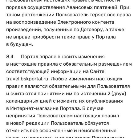
порядка осуществления Авансовых платежей. При
таком расторжении Пользователь теряет все права
на воспроизведение Электронного контента
произведений, полученные по Договору, а также
не вправе приобрести такие права у Портала
в будущем.
8.4 Портал вправе вносить изменения
в настоящие правила с обязательным размещением
соответствующей информации на Сайте
travel.bskportal.ru. Любые изменения настоящих
правил являются обязательными для Пользователя
и считаются принятыми им по истечении 2 (двух)
календарных дней с момента их опубликования
в Интернет-магазине Портала. В случае
непринятия Пользователем настоящих правил
в новой редакции Пользователь обязуется
отменить все оформленные и неисполненные
заказы и уведомить о таком отказе Портал путем