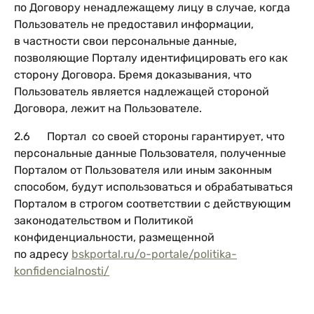
по Договору ненадлежащему лицу в случае, когда
Пользователь не предоставил информации,
в частности свои персональные данные,
позволяющие Порталу идентифицировать его как
сторону Договора. Бремя доказывания, что
Пользователь является надлежащей стороной
Договора, лежит на Пользователе.
2.6 Портал со своей стороны гарантирует, что
персональные данные Пользователя, полученные
Порталом от Пользователя или иным законным
способом, будут использоваться и обрабатываться
Порталом в строгом соответствии с действующим
законодательством и Политикой
конфиденциальности, размещенной
по адресу
bskportal.ru/o-portale/politika-
konfidencialnosti/