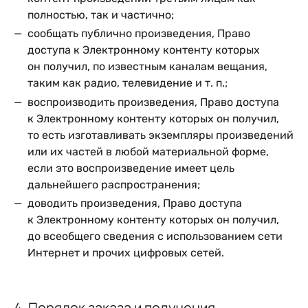
полностью, так и частично;
сообщать публично произведения, Право
доступа к Электронному контенту которых
он получил, по известным каналам вещания,
таким как радио, телевидение и т. п.;
воспроизводить произведения, Право доступа
к Электронному контенту которых он получил,
то есть изготавливать экземпляры произведений
или их частей в любой материальной форме,
если это воспроизведение имеет цель
дальнейшего распространения;
доводить произведения, Право доступа
к Электронному контенту которых он получил,
до всеобщего сведения с использованием сети
Интернет и прочих цифровых сетей.
4. Порядок заказа и получения