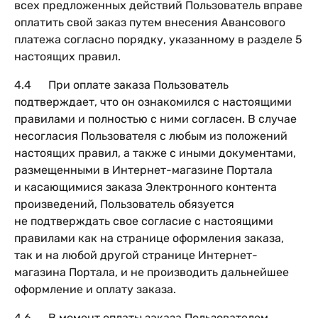
всех предложенных действий Пользователь вправе
оплатить свой заказ путем внесения Авансового
платежа согласно порядку, указанному в разделе 5
настоящих правил.
4.4 При оплате заказа Пользователь
подтверждает, что он ознакомился с настоящими
правилами и полностью с ними согласен. В случае
несогласия Пользователя с любым из положений
настоящих правил, а также с иными документами,
размещенными в Интернет-магазине Портала
и касающимися заказа Электронного контента
произведений, Пользователь обязуется
не подтверждать свое согласие с настоящими
правилами как на странице оформления заказа,
так и на любой другой странице Интернет-
магазина Портала, и не производить дальнейшее
оформление и оплату заказа.
4.6 В момент оплаты заказа Пользователем