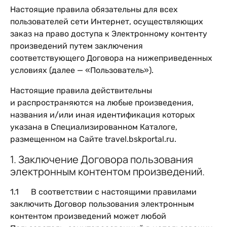
Настоящие правила обязательны для всех
пользователей сети Интернет, осуществляющих
заказ на право доступа к Электронному контенту
произведений путем заключения
соответствующего Договора на нижеприведенных
условиях (далее — «Пользователь»).
Настоящие правила действительны
и распространяются на любые произведения,
названия и/или иная идентификация которых
указана в Специализированном Каталоге,
размещенном на Сайте travel.bskportal.ru.
1. Заключение Договора пользования
электронным контентом произведений.
1.1 В соответствии с настоящими правилами
заключить Договор пользования электронным
контентом произведений может любой