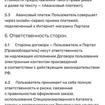
и далее по тексту — «Авансовый платеж»).
5.3 Авансовый платеж Пользователь совершает
через онлайн-сервис приема платежей,
подключенный к Интернет-магазину Портала
6. Ответственность сторон.
6.1 Стороны договора — Пользователь и Портал
(Правообладатель) несут ответственность
за надлежащее исполнение Договора пользования
электронным контентом произведений
в соответствии с действующим законодательством
РФ.
6.2 Пользователь принимает на себя полную
ответственность и риски, связанные
с правильностью оформления заказа,
использования Специализированного Каталога,
записи и воспроизведения Электронного контента