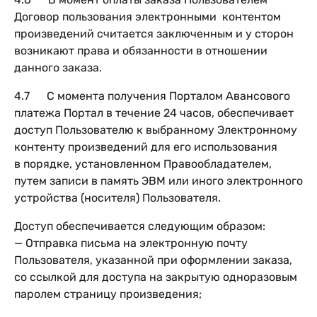
Договор пользования электронными контентом
произведений считается заключенным и у сторон
возникают права и обязанности в отношении
данного заказа.
4.7 С момента получения Порталом Авансового
платежа Портал в течение 24 часов, обеспечивает
доступ Пользователю к выбранному Электронному
контенту произведений для его использования
в порядке, установленном Правообладателем,
путем записи в память ЭВМ или иного электронного
устройства (носителя) Пользователя.
Доступ обеспечивается следующим образом:
— Отправка письма на электронную почту
Пользователя, указанной при оформлении заказа,
со ссылкой для доступа на закрытую одноразовым
паролем страницу произведения;