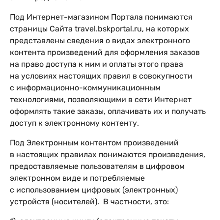
Под Интернет-магазином Портала понимаются
страницы Сайта travel.bskportal.ru, на которых
представлены сведения о видах электронного
контента произведений для оформления заказов
на право доступа к ним и оплаты этого права
на условиях настоящих правил в совокупности
с информационно-коммуникационным
технологиями, позволяющими в сети Интернет
оформлять такие заказы, оплачивать их и получать
доступ к электронному контенту.
Под Электронным контентом произведений
в настоящих правилах понимаются произведения,
предоставляемые пользователям в цифровом
электронном виде и потребляемые
с использованием цифровых (электронных)
устройств (носителей). В частности, это: