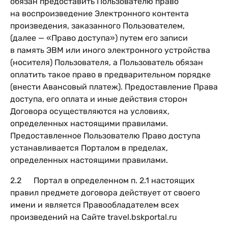
обязан предоставить Пользователю право
на воспроизведение Электронного контента
произведения, заказанного Пользователем,
(далее — «Право доступа») путем его записи
в память ЭВМ или иного электронного устройства
(носителя) Пользователя, а Пользователь обязан
оплатить такое право в предварительном порядке
(внести Авансовый платеж). Предоставление Права
доступа, его оплата и иные действия сторон
Договора осуществляются на условиях,
определенных настоящими правилами.
Предоставленное Пользователю Право доступа
устанавливается Порталом в пределах,
определенных настоящими правилами.
2.2 Портал в определенном п. 2.1 настоящих
правил предмете договора действует от своего
имени и является Правообладателем всех
произведений на Сайте travel.bskportal.ru