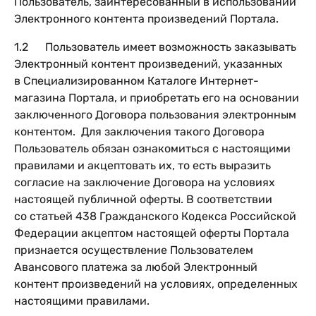
Пользователь, заинтересованный в использовании
Электронного контента произведений Портала.
1.2 Пользователь имеет возможность заказывать
Электронный контент произведений, указанных
в Специализированном Каталоге Интернет-
магазина Портала, и приобретать его на основании
заключенного Договора пользования электронным
контентом. Для заключения такого Договора
Пользователь обязан ознакомиться с настоящими
правилами и акцептовать их, то есть выразить
согласие на заключение Договора на условиях
настоящей публичной оферты. В соответствии
со статьей 438 Гражданского Кодекса Российской
Федерации акцептом настоящей оферты Портала
признается осуществление Пользователем
Авансового платежа за любой Электронный
контент произведений на условиях, определенных
настоящими правилами.